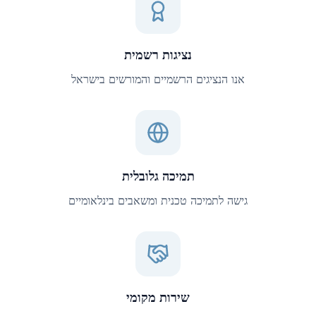
נציגות רשמית
אנו הנציגים הרשמיים והמורשים בישראל
תמיכה גלובלית
גישה לתמיכה טכנית ומשאבים בינלאומיים
שירות מקומי