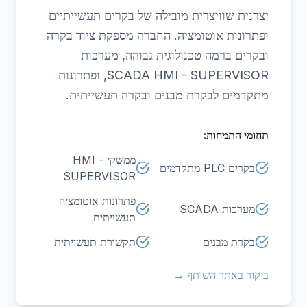
יצרנית שוויצרית מובילה של בקרים תעשייתיים
ופתרונות אוטומציה. החברה מספקת ציוד בקרה
ובקרים ברמה טכנולוגית גבוהה, מערכות
SCADA HMI - SUPERVISOR, ופתרונות
מתקדמים לבקרת מבנים ובקרה תעשייתית.
תחומי התמחות:
ממשקי HMI -
בקרים PLC מתקדמים
SUPERVISOR
פתרונות אוטומציה
מערכות SCADA
תעשייתית
בקרת מבנים
תקשורת תעשייתית
ביקור באתר השותף →