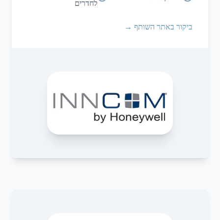
לחדרים
ביקור באתר השותף →