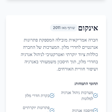
אינקום
שותף מאז
2011
חברה אמריקאית מובילה המספקת פתרונות
אנרגטיים לחדרי מלון. המערכות של החברה
כוללות ציוד יוקרתי ואטרקטיבי לניהול אנרגיה
בחדרי מלון, תוך חיסכון משמעותי באנרגיה
ושיפור חוויית האורחים.
תחומי התמחות:
מערכות ניהול אנרגיה
בקרת חדרי מלון
למלונות
פתרונות יוקרתיים
חיסכון אנרגיה