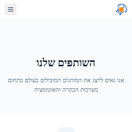
השותפים שלנו
אנו גאים לייצג את המותגים המובילים בעולם בתחום
מערכות הבקרה והאוטומציה