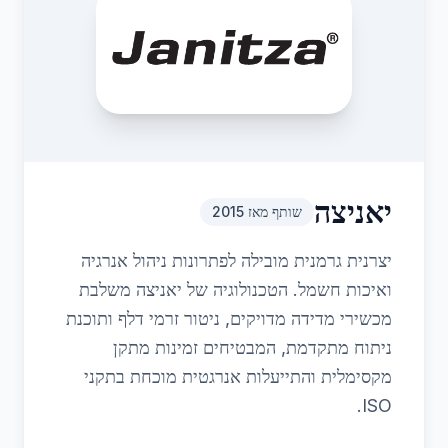
יאניצה
שותף מאז
2015
יצרנית גרמנית מובילה לפתרונות ניהול אנרגיה
ואיכות חשמל. הטכנולוגיה של יאניצה משלבת
מכשירי מדידה מדויקים, ניטור זרמי דלף ותוכנת
ניתוח מתקדמת, המבטיחים זמינות מתקן
מקסימלית והתייעלות אנרגטית מוכחת בתקני
ISO.