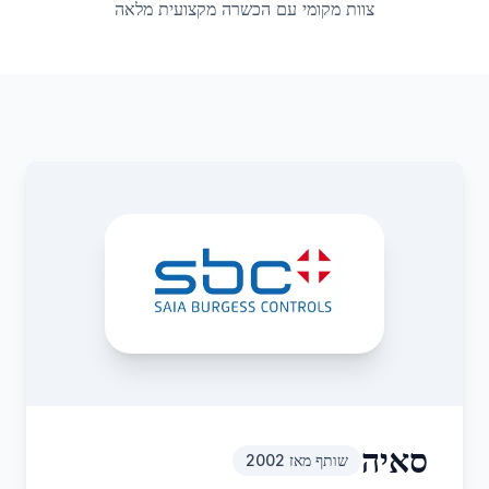
צוות מקומי עם הכשרה מקצועית מלאה
סאיה
שותף מאז
2002