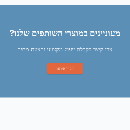
מעוניינים במוצרי השותפים שלנו?
צרו קשר לקבלת ייעוץ מקצועי והצעת מחיר
דברו איתנו