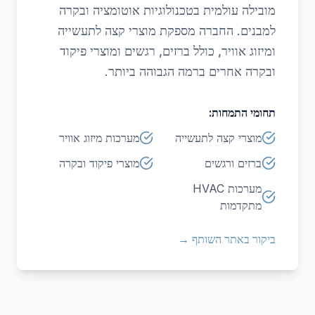
מובילה עולמית בטכנולוגיות אוטומציה ובקרה
למבנים. החברה מספקת מוצרי קצה לתעשייה
ומיזוג אוויר, כולל ברזים, רגשים ומוצרי פיקוד
ובקרה אחרים ברמה הגבוהה ביותר.
תחומי התמחות:
מוצרי קצה לתעשייה
מערכות מיזוג אוויר
ברזים ורגשים
מוצרי פיקוד ובקרה
מערכות HVAC
מתקדמות
ביקור באתר השותף →