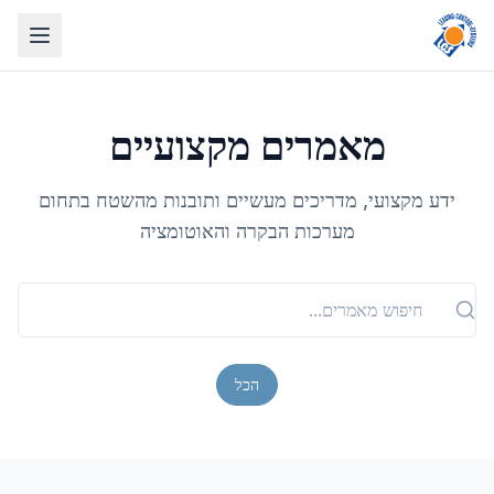
מאמרים מקצועיים
ידע מקצועי, מדריכים מעשיים ותובנות מהשטח בתחום
מערכות הבקרה והאוטומציה
הכל