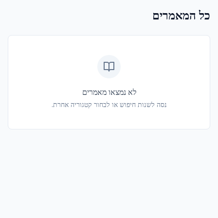
כל המאמרים
לא נמצאו מאמרים
נסה לשנות חיפוש או לבחור קטגוריה אחרת.