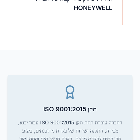
HONEYWELL
תקן ISO 9001:2015
החברה עובדת תחת תקן ISO 9001:2015 עבור יבוא,
מכירה, התקנה ושירות של בקרת מתוכנתים, ביצוע
פרויקטים לבקרת מבנים, בקרה תעשייתית ומתח נמוך