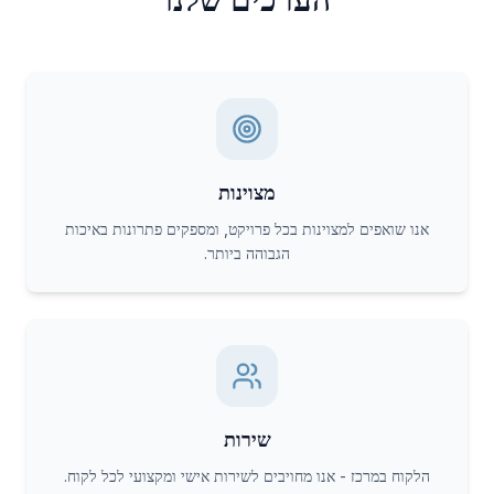
מצוינות
אנו שואפים למצוינות בכל פרויקט, ומספקים פתרונות באיכות
הגבוהה ביותר.
שירות
הלקוח במרכז - אנו מחויבים לשירות אישי ומקצועי לכל לקוח.