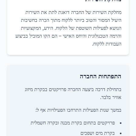
מחלקת השירות של החברה דואגת לתת את השירות
היעיל המסור והטוב ביותר ללקוח מתוך הכרה בחשיבות
הנושא לפעילות השוטפת של הלקוח. הידע, המקצועיות
והרמה הטכנולוגית והיחס האישי – הם הקו המוביל בביצוע
העבודות ללקוח.
התפתחות החברה
בתחילת דרכה ביצעה החברה פרויקטים בבקרת מיזוג
אוויר בלבד.
במשך שנות הפעילות התרחבו הפעילויות אף ל:
פרויקטים בתחום בקרת מבנה ובקרה חשמלית
בקרת מים ושפכים