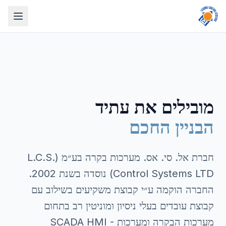
מובילים את עתיד
הבניין החכם
חברת אל. סי. אס. מערכות בקרה בע״מ (L.C.S.
Control Systems LTD) נוסדה בשנת 2002.
החברה הוקמה ע״י קבוצת משקיעים בשילוב עם
קבוצת עובדים בעלי ניסיון ומוניטין רב בתחום
מערכות הבקרה ומערכות SCADA HMI -