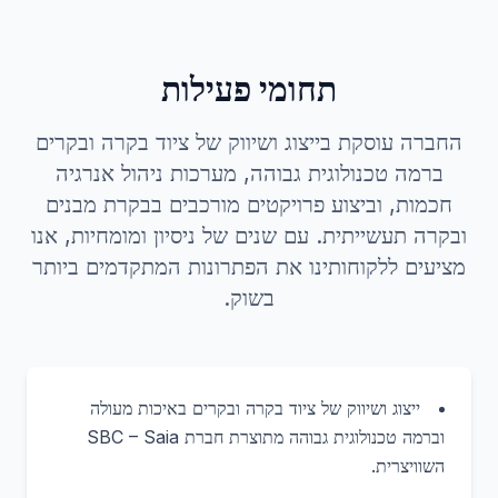
תחומי פעילות
החברה עוסקת בייצוג ושיווק של ציוד בקרה ובקרים
ברמה טכנולוגית גבוהה, מערכות ניהול אנרגיה
חכמות, וביצוע פרויקטים מורכבים בבקרת מבנים
ובקרה תעשייתית. עם שנים של ניסיון ומומחיות, אנו
מציעים ללקוחותינו את הפתרונות המתקדמים ביותר
בשוק.
ייצוג ושיווק של ציוד בקרה ובקרים באיכות מעולה
וברמה טכנולוגית גבוהה מתוצרת חברת SBC – Saia
השוויצרית.