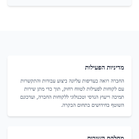
מדיניות הפעילות
החברה רואה בעדיפות עליונה ביצוע עבודות והתקשרות
עם לקוחות לפעילות לטווח רחוק, תוך כדי מתן שירות
תמיכה וייעוץ הנדסי וטכנולוגי ללקוחות החברה, ועדכונם
השוטף בחידושים בתחום הבקרה.
מחלקת השירות