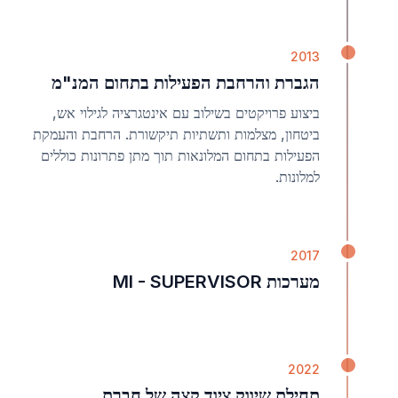
2013
הגברת והרחבת הפעילות בתחום המנ"מ
ביצוע פרויקטים בשילוב עם אינטגרציה לגילוי אש,
ביטחון, מצלמות ותשתיות תיקשורת. הרחבת והעמקת
הפעילות בתחום המלונאות תוך מתן פתרונות כוללים
למלונות.
2017
מערכות MI - SUPERVISOR
2022
תחילת שיווק ציוד קצה של חברת