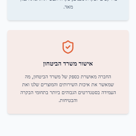
מאד.
אישור משרד הביטחון
החברה מאושרת כספק של משרד הביטחון, מה
שמאשר את איכות השירותים והמוצרים שלנו ואת
העמידה בסטנדרטים הגבוהים ביותר בתחומי הבקרה
והבטיחות.