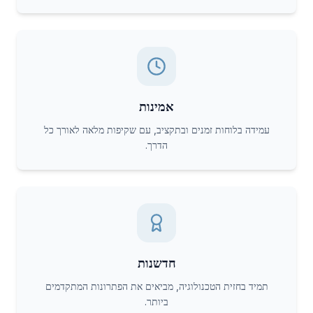
אמינות
עמידה בלוחות זמנים ובתקציב, עם שקיפות מלאה לאורך כל
הדרך.
חדשנות
תמיד בחזית הטכנולוגיה, מביאים את הפתרונות המתקדמים
ביותר.