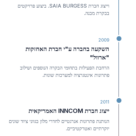
וייצוג חברת SAIA BURGESS. ביצוע פרויקטים
בבקרת מבנה.
2009
השקעה בחברה ע"י חברת האחזקות
"ארוול"
הרחבת הפעילות בתחומי הבקרה הנוספים ושילוב
פתרונות אינטגרציה למערכות שונות.
2011
ייצוג חברת INNCOM האמריקאית
הנותנת פתרונות אנרגטיים לחדרי מלון בגווני ציוד שונים
יוקרתיים ואטרקטיביים.