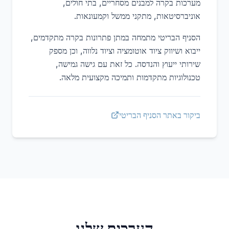
מערכות בקרה למבנים מסחריים, בתי חולים,
אוניברסיטאות, מתקני ממשל וקמעונאות.
הסניף הבריטי מתמחה במתן פתרונות בקרה מתקדמים,
ייבוא ושיווק ציוד אוטומציה וציוד נלווה, וכן מספק
שירותי ייעוץ והנדסה. כל זאת עם גישה גמישה,
טכנולוגיות מתקדמות ותמיכה מקצועית מלאה.
ביקור באתר הסניף הבריטי
הערכים שלנו