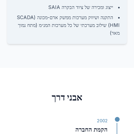
ייצוג ומכירה של ציוד הבקרה SAIA
התקנה ושיווק מערכות ממשק אדם-מכונה (SCADA
HMI) שילוב מערכתי של כל מערכות המנ״מ (מתח נמוך
מאד)
אבני דרך
2002
הקמת החברה