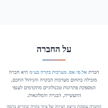
על החברה
חברת
אל.סי.אס. מערכות בקרה בע״מ
היא חברה
מובילה בתחום מערכות הבקרה והניהול החכם,
המספקת פתרונות טכנולוגיים מתקדמים לענפי
התעשייה, הבנייה והמלונאות.
החברה עוסקת בייצוג ושיווק של ציוד בקרה ובקרים ברמה