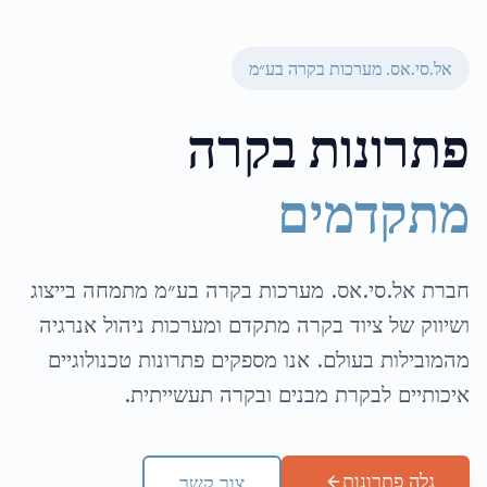
אל.סי.אס. מערכות בקרה בע״מ
פתרונות בקרה
מתקדמים
חברת אל.סי.אס. מערכות בקרה בע״מ מתמחה בייצוג
ושיווק של ציוד בקרה מתקדם ומערכות ניהול אנרגיה
מהמובילות בעולם. אנו מספקים פתרונות טכנולוגיים
איכותיים לבקרת מבנים ובקרה תעשייתית.
גלה פתרונות
צור קשר